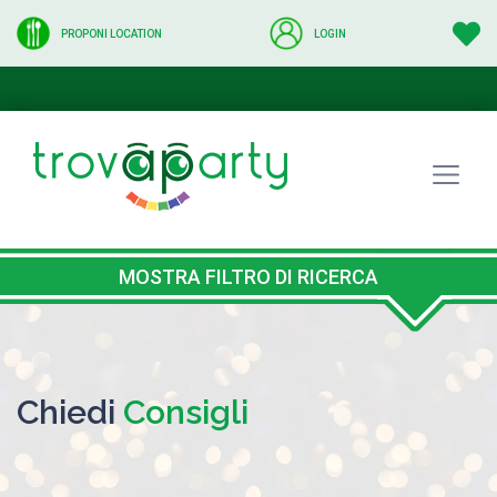
PROPONI LOCATION
LOGIN
MOSTRA FILTRO DI RICERCA
Chiedi
Consigli