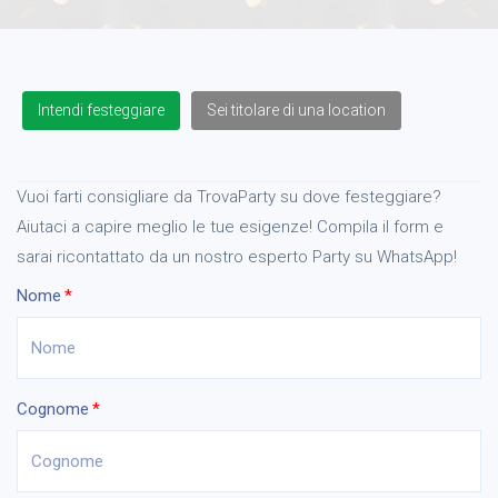
Intendi festeggiare
Sei titolare di una location
Vuoi farti consigliare da TrovaParty su dove festeggiare?
Aiutaci a capire meglio le tue esigenze! Compila il form e
sarai ricontattato da un nostro esperto Party su WhatsApp!
Nome
Cognome