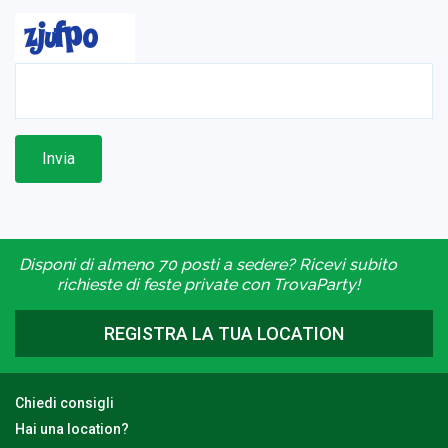
Invia
Disponi di almeno 70 posti a sedere? Ricevi subito
richieste di feste private con TrovaParty!
REGISTRA LA TUA LOCATION
Chiedi consigli
Hai una location?