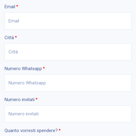
Email
Città
Numero Whatsapp
Numero invitati
Quanto vorresti spendere?