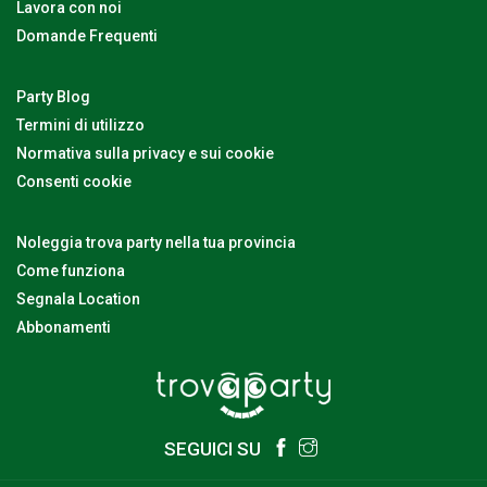
Lavora con noi
Domande Frequenti
Party Blog
Termini di utilizzo
Normativa sulla privacy e sui cookie
Consenti cookie
Noleggia trova party nella tua provincia
Come funziona
Segnala Location
Abbonamenti
SEGUICI SU