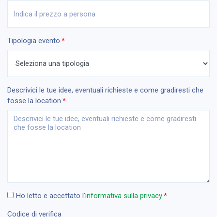
Tipologia evento
Descrivici le tue idee, eventuali richieste e come gradiresti che
fosse la location
Ho letto e accettato l'
informativa sulla privacy
Codice di verifica