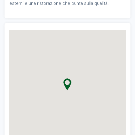
esterni e una ristorazione che punta sulla qualità.