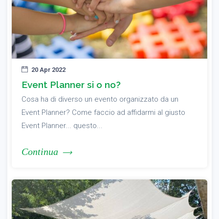
20 Apr 2022
Event Planner si o no?
Cosa ha di diverso un evento organizzato da un
Event Planner? Come faccio ad affidarmi al giusto
Event Planner... questo...
Continua