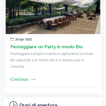
20 Apr 2022
Festeggiare un Party in modo Bio
Festeggiare il proprio evento in agriturismo in modo
Bio risponde a un trend che si è sempre più in
crescita, ...
Continua
Orari di apertura