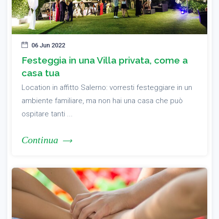
06 Jun 2022
Festeggia in una Villa privata, come a
casa tua
Location in affitto Salerno: vorresti festeggiare in un
ambiente familiare, ma non hai una casa che può
ospitare tanti ...
Continua