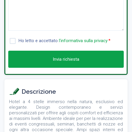
Ho letto e accettato
l'informativa sulla privacy
Invia richiesta
Descrizione
Hotel a 4 stelle immerso nella natura, esclusivo ed
elegante. Design contemporaneo e servizi
personalizzati per offrire agli ospiti comfort ed efficienza
ai massimi livelli. Ambiente ideale per per la realizzazione
di eventi congressuali, seminari, banchetti di nozze ed
ogni altra occasione speciale. Ampi spazi interni ed