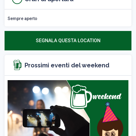
Sempre aperto
SEGNALA QUESTA LOCATION
Prossimi eventi del weekend