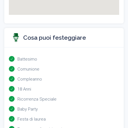
Cosa puoi festeggiare
Battesimo
Comunione
Compleanno
18 Anni
Ricorrenza Speciale
Baby Party
Festa di laurea