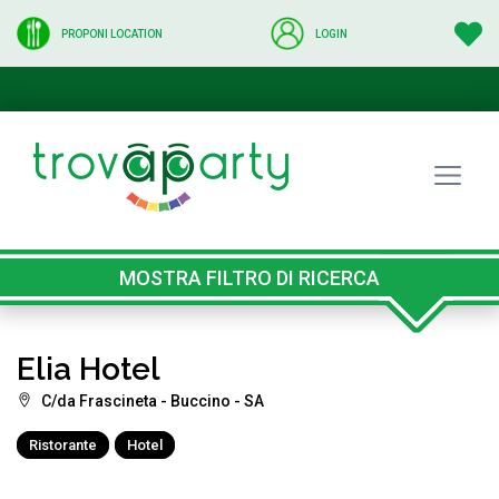
PROPONI LOCATION
LOGIN
MOSTRA FILTRO DI RICERCA
Elia Hotel
C/da Frascineta - Buccino - SA
Ristorante
Hotel