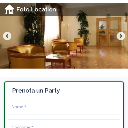
Foto Location
Prenota un Party