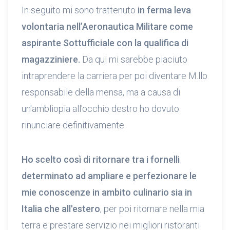
In seguito mi sono trattenuto
in ferma leva
volontaria nell’Aeronautica Militare come
aspirante Sottufficiale con la qualifica di
magazziniere.
Da qui mi sarebbe piaciuto
intraprendere la carriera per poi diventare M.llo
responsabile della mensa, ma a causa di
un'ambliopia all'occhio destro ho dovuto
rinunciare definitivamente.
Ho scelto così di ritornare tra i fornelli
determinato ad ampliare e perfezionare le
mie conoscenze in ambito culinario sia in
Italia che all'estero
, per poi ritornare nella mia
terra e prestare servizio nei migliori ristoranti