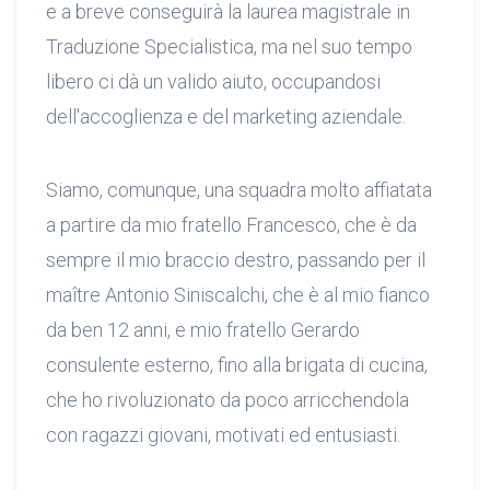
e a breve conseguirà la laurea magistrale in
Traduzione Specialistica, ma nel suo tempo
libero ci dà un valido aiuto, occupandosi
dell'accoglienza e del marketing aziendale.
Siamo, comunque, una squadra molto affiatata
a partire da mio fratello Francesco, che è da
sempre il mio braccio destro, passando per il
maître Antonio Siniscalchi, che è al mio fianco
da ben 12 anni, e mio fratello Gerardo
consulente esterno, fino alla brigata di cucina,
che ho rivoluzionato da poco arricchendola
con ragazzi giovani, motivati ed entusiasti.