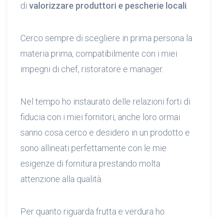
di
valorizzare produttori e pescherie locali
.
Cerco sempre di scegliere in prima persona la
materia prima, compatibilmente con i miei
impegni di chef, ristoratore e manager.
Nel tempo ho instaurato delle relazioni forti di
fiducia con i miei fornitori, anche loro ormai
sanno cosa cerco e desidero in un prodotto e
sono allineati perfettamente con le mie
esigenze di fornitura prestando molta
attenzione alla qualità.
Per quanto riguarda frutta e verdura ho