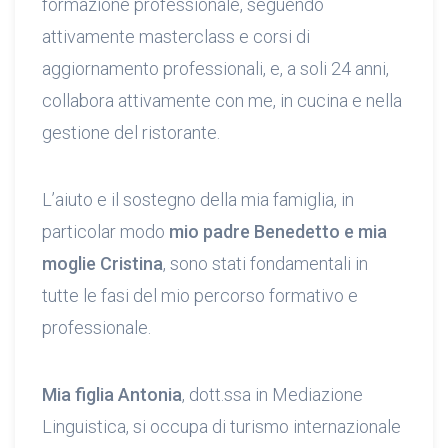
formazione professionale, seguendo
attivamente masterclass e corsi di
aggiornamento professionali, e, a soli 24 anni,
collabora attivamente con me, in cucina e nella
gestione del ristorante.
L’aiuto e il sostegno della mia famiglia, in
particolar modo
mio padre Benedetto e mia
moglie Cristina
, sono stati fondamentali in
tutte le fasi del mio percorso formativo e
professionale.
Mia figlia Antonia
, dott.ssa in Mediazione
Linguistica, si occupa di turismo internazionale