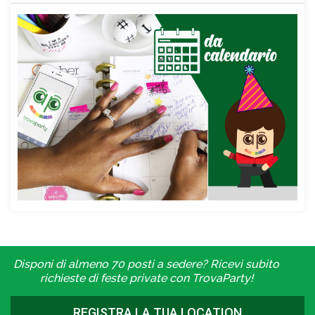
Disponi di almeno 70 posti a sedere? Ricevi subito
richieste di feste private con TrovaParty!
REGISTRA LA TUA LOCATION