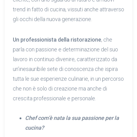
trend in fatto di cucina, vissuti anche attraverso
gli occhi della nuova generazione.
Un professionista della ristorazione
, che
parla con passione e determinazione del suo
lavoro in continuo divenire, caratterizzato da
un’inesauribile sete di conoscenza che ispira
tutta le sue esperienze culinarie, in un percorso
che non è solo di creazione ma anche di
crescita professionale e personale.
Chef com’è nata la sua passione per la
cucina?