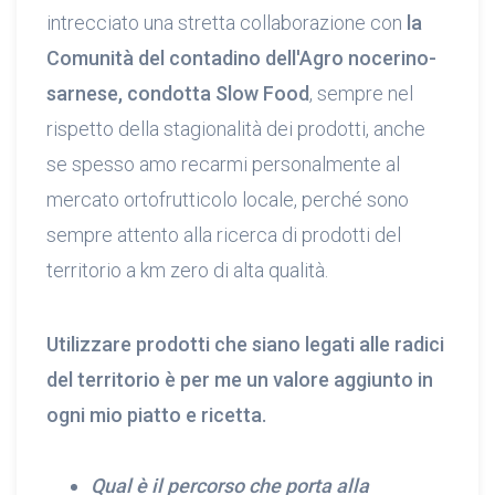
intrecciato una stretta collaborazione con
la
Comunità del contadino dell'Agro nocerino-
sarnese, condotta Slow Food
, sempre nel
rispetto della stagionalità dei prodotti, anche
se spesso amo recarmi personalmente al
mercato ortofrutticolo locale, perché sono
sempre attento alla ricerca di prodotti del
territorio a km zero di alta qualità.
Utilizzare prodotti che siano legati alle radici
del territorio è per me un valore aggiunto in
ogni mio piatto e ricetta.
Qual è il percorso che porta alla