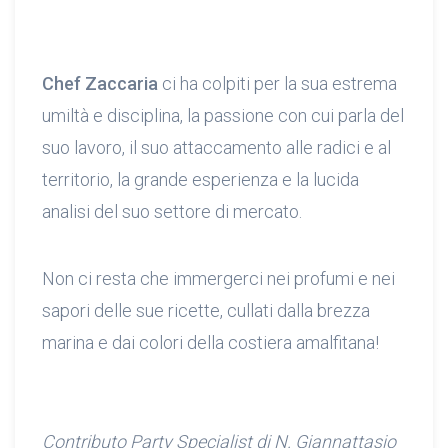
Chef Zaccaria
ci ha colpiti per la sua estrema
umiltà e disciplina, la passione con cui parla del
suo lavoro, il suo attaccamento alle radici e al
territorio, la grande esperienza e la lucida
analisi del suo settore di mercato.
Non ci resta che immergerci nei profumi e nei
sapori delle sue ricette, cullati dalla brezza
marina e dai colori della costiera amalfitana!
Contributo Party Specialist di N. Giannattasio