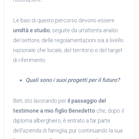
Le basi di questo percorso devono essere
umiltà e studio
, seguite da un’attenta analisi
del settore, delle regolamentazioni sia a livello
nazionale che locale, del territorio e del target
di riferimento.
Quali sono i suoi progetti per il futuro?
Beh, sto lavorando per
il passaggio del
testimone a mio figlio Benedetto
che, dopo il
diploma alberghiero, è entrato a far parte
dell'azienda di famiglia, pur continuando la sua