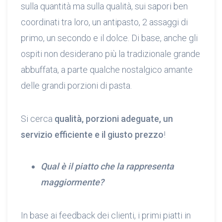
sulla quantità ma sulla qualità, sui sapori ben
coordinati tra loro, un antipasto, 2 assaggi di
primo, un secondo e il dolce. Di base, anche gli
ospiti non desiderano più la tradizionale grande
abbuffata, a parte qualche nostalgico amante
delle grandi porzioni di pasta.
Si cerca
qualità, porzioni adeguate, un
servizio efficiente e il giusto prezzo
!
Qual è il piatto che la rappresenta
maggiormente?
In base ai feedback dei clienti, i primi piatti in