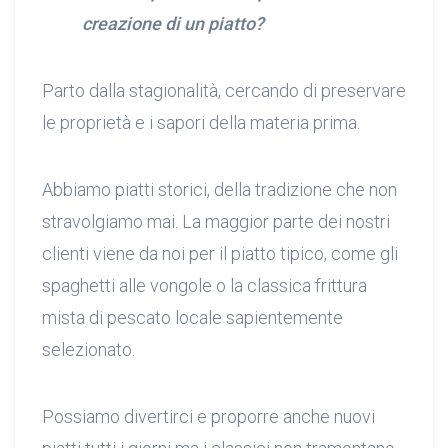
creazione di un piatto?
Parto dalla stagionalità, cercando di preservare
le proprietà e i sapori della materia prima.
Abbiamo piatti storici, della tradizione che non
stravolgiamo mai. La maggior parte dei nostri
clienti viene da noi per il piatto tipico, come gli
spaghetti alle vongole o la classica frittura
mista di pescato locale sapientemente
selezionato.
Possiamo divertirci e proporre anche nuovi