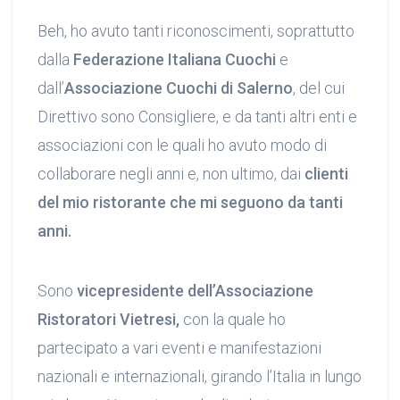
Beh, ho avuto tanti riconoscimenti, soprattutto
dalla
Federazione Italiana Cuochi
e
dall’
Associazione Cuochi di Salerno
, del cui
Direttivo sono Consigliere, e da tanti altri enti e
associazioni con le quali ho avuto modo di
collaborare negli anni e, non ultimo, dai
clienti
del mio ristorante che mi seguono da tanti
anni.
Sono
vicepresidente dell’Associazione
Ristoratori Vietresi,
con la quale ho
partecipato a vari eventi e manifestazioni
nazionali e internazionali, girando l’Italia in lungo