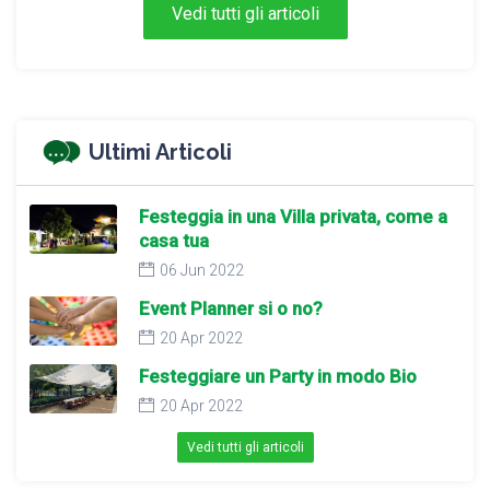
Vedi tutti gli articoli
Ultimi Articoli
Festeggia in una Villa privata, come a
casa tua
06 Jun 2022
Event Planner si o no?
20 Apr 2022
Festeggiare un Party in modo Bio
20 Apr 2022
Vedi tutti gli articoli