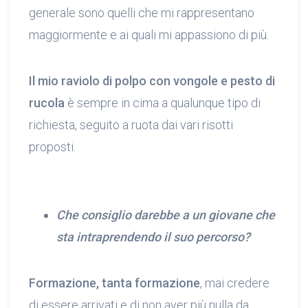
generale sono quelli che mi rappresentano
maggiormente e ai quali mi appassiono di più.
Il mio raviolo di polpo con vongole e pesto di
rucola
è sempre in cima a qualunque tipo di
richiesta, seguito a ruota dai vari risotti
proposti.
Che consiglio darebbe a un giovane che
sta intraprendendo il suo percorso?
Formazione, tanta formazione
, mai credere
di essere arrivati e di non aver più nulla da