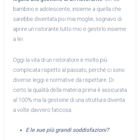
bambino e adolescente, insieme a quella che
sarebbe diventata poi mia moglie, sognavo di
aprire un ristorante tutto mio e gestirlo insieme
a lei.
Oggi la vita di un ristoratore è molto più
complicata rispetto al passato, perché ci sono
diverse leggi e normative da rispettare. Di
certo la qualità della materia prima è assicurata
al 100% ma la gestione di una struttura diventa
a volte davvero faticosa.
E le sue più grandi soddisfazioni?