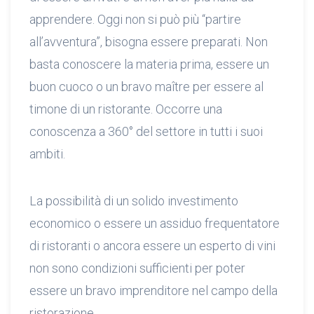
apprendere. Oggi non si può più “partire
all’avventura”, bisogna essere preparati. Non
basta conoscere la materia prima, essere un
buon cuoco o un bravo maître per essere al
timone di un ristorante. Occorre una
conoscenza a 360° del settore in tutti i suoi
ambiti.
La possibilità di un solido investimento
economico o essere un assiduo frequentatore
di ristoranti o ancora essere un esperto di vini
non sono condizioni sufficienti per poter
essere un bravo imprenditore nel campo della
ristorazione.