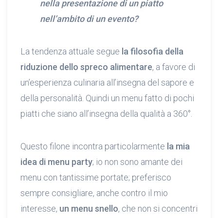
nella presentazione di un piatto
nell’ambito di un evento?
La tendenza attuale segue
la filosofia della
riduzione dello spreco alimentare
, a favore di
un’esperienza culinaria all’insegna del sapore e
della personalità. Quindi un menu fatto di pochi
piatti che siano all’insegna della qualità a 360°.
Questo filone incontra particolarmente
la mia
idea di menu party
; io non sono amante dei
menu con tantissime portate; preferisco
sempre consigliare, anche contro il mio
interesse,
un menu snello
, che non si concentri