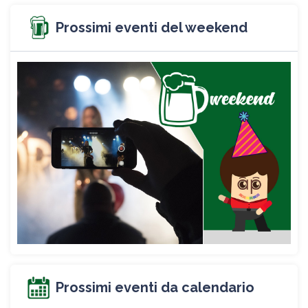
Prossimi eventi del weekend
Prossimi eventi da calendario