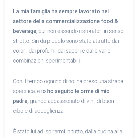
La mia famiglia ha sempre lavorato nel
settore della commercializzazione food &
beverage
, pur non essendo ristoratori in senso
stretto. Sin da piccolo sono stato attratto dai
colori, dai profumi, dai sapori e dalle varie
combinazioni sperimentabili.
Con il tempo ognuno di noi ha preso una strada
specifica, e
io ho seguito le orme di mio
padre,
grande appassionato di vini, di buon
cibo e di accoglienza.
È stato lui ad ispirarmi in tutto, dalla cucina alla