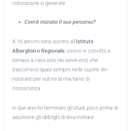
ristorazione in generale.
Com’è iniziato il suo percorso?
A 16 anni mi sono iscritto all’
Istituto
Alberghiero Regionale
, vivevo in convitto e
tornavo a casa solo nei week-end, che
trascorrevo quasi sempre nelle cucine dei
ristoranti per nutrire la mia fame di
conoscenza.
In due anni ho terminato gli studi, poco prima di
assolvere gli obblighi di leva militare.