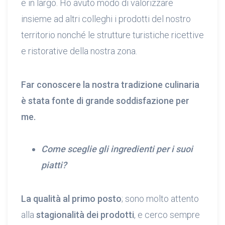
e in largo. Ho avuto modo di valorizzare
insieme ad altri colleghi i prodotti del nostro
territorio nonché le strutture turistiche ricettive
e ristorative della nostra zona.
Far conoscere la nostra tradizione culinaria
è stata fonte di grande soddisfazione per
me.
Come sceglie gli ingredienti per i suoi
piatti?
La qualità al primo posto
; sono molto attento
alla
stagionalità dei prodotti
, e cerco sempre