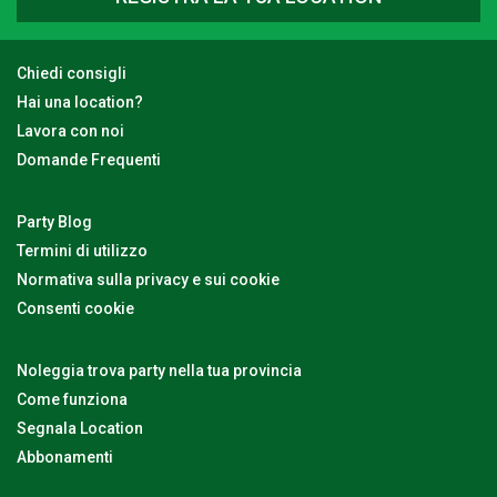
Chiedi consigli
Hai una location?
Lavora con noi
Domande Frequenti
Party Blog
Termini di utilizzo
Normativa sulla privacy e sui cookie
Consenti cookie
Noleggia trova party nella tua provincia
Come funziona
Segnala Location
Abbonamenti