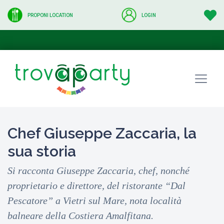
PROPONI LOCATION
LOGIN
Chef Giuseppe Zaccaria, la
sua storia
Si racconta Giuseppe Zaccaria, chef, nonché
proprietario e direttore, del ristorante “Dal
Pescatore” a Vietri sul Mare, nota località
balneare della Costiera Amalfitana.