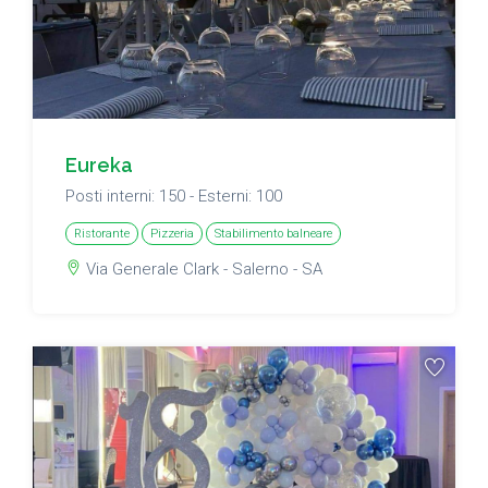
Eureka
Posti interni: 150 - Esterni: 100
Ristorante
Pizzeria
Stabilimento balneare
Via Generale Clark - Salerno - SA