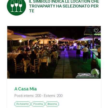
IL SIMBOLO INDICA LE LOCATION CHE
TROVAPARTY HA SELEZIONATO PER
TE
A Casa Mia
Posti interni: 200 - Esterni: 200
Ristorante
Pizzeria
Braceria