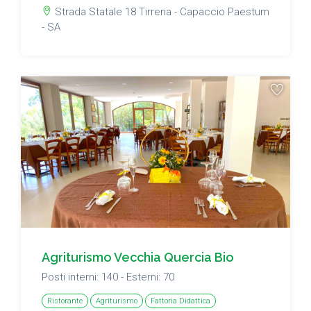
Strada Statale 18 Tirrena - Capaccio Paestum
- SA
Agriturismo Vecchia Quercia Bio
Posti interni: 140 - Esterni: 70
Ristorante
Agriturismo
Fattoria Didattica