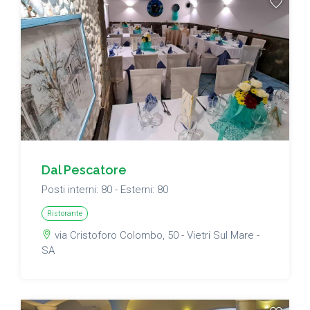
Dal Pescatore
Posti interni: 80 - Esterni: 80
Ristorante
via Cristoforo Colombo, 50 - Vietri Sul Mare -
SA