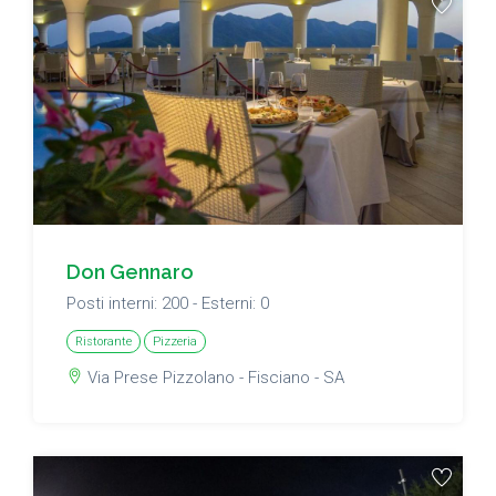
Don Gennaro
Posti interni: 200 - Esterni: 0
Ristorante
Pizzeria
Via Prese Pizzolano - Fisciano - SA