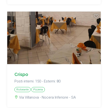
Crispo
Posti interni: 150 - Esterni: 80
Ristorante
Pizzeria
Via Villanova - Nocera Inferiore - SA