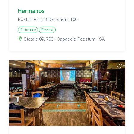
Hermanos
Posti interni: 180 - Esterni: 100
Ristorante
Pizzeria
Statale 89, 700 - Capaccio Paestum - SA