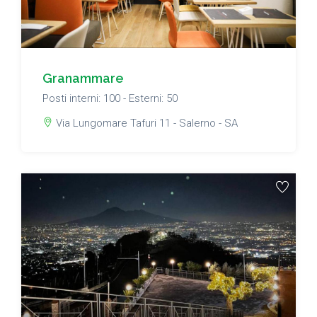
Granammare
Posti interni: 100 - Esterni: 50
Via Lungomare Tafuri 11 - Salerno - SA