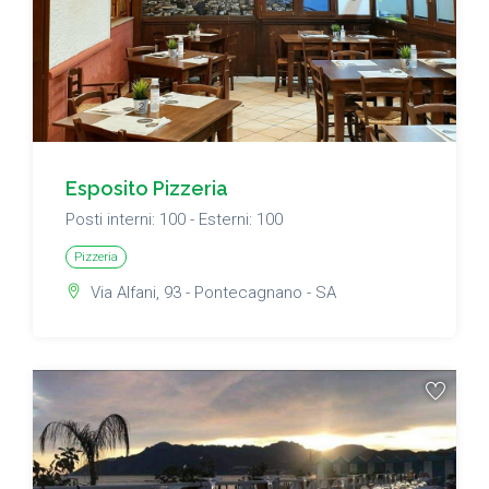
Esposito Pizzeria
Posti interni: 100 - Esterni: 100
Pizzeria
Via Alfani, 93 - Pontecagnano - SA