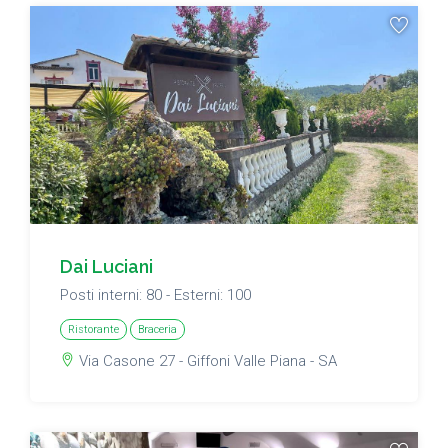
Dai Luciani
Posti interni: 80 - Esterni: 100
Ristorante
Braceria
Via Casone 27 - Giffoni Valle Piana - SA