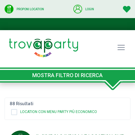
PROPONI LOCATION
LOGIN
MOSTRA FILTRO DI RICERCA
88 Risultati
LOCATION CON MENU PARTY PIÙ ECONOMICO